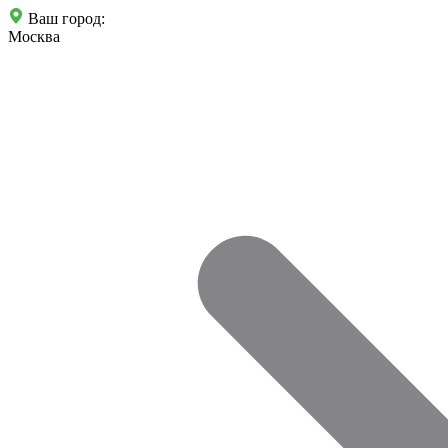
Ваш город:
Москва